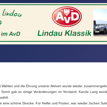
t Wahlen und die Ehrung unserer Aktiven wurde wieder zusammengel
 Somit gab es einige Veränderungen im Vorstand. Karola Lang wurd
wählt.
neut eine schöne Strecke. Für Helfer und Posten, war wieder Jochen Sutt