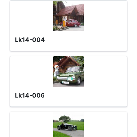
lk14-004
lk14-006