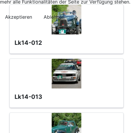
mehr alle Funktionalitäten der Seite zur Verfügung stehen.
Akzeptieren
Ablehnen
lk14-012
lk14-013