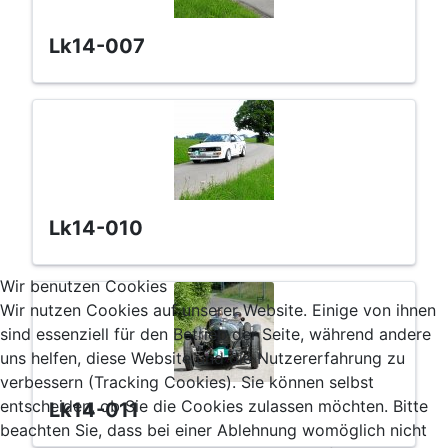
lk14-007
lk14-010
Wir benutzen Cookies
Wir nutzen Cookies auf unserer Website. Einige von ihnen
sind essenziell für den Betrieb der Seite, während andere
uns helfen, diese Website und die Nutzererfahrung zu
verbessern (Tracking Cookies). Sie können selbst
entscheiden, ob Sie die Cookies zulassen möchten. Bitte
lk14-011
beachten Sie, dass bei einer Ablehnung womöglich nicht