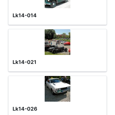
lk14-014
lk14-021
lk14-026