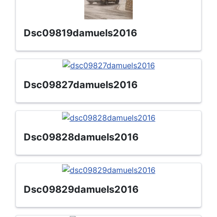
dsc09819damuels2016
dsc09827damuels2016
dsc09828damuels2016
dsc09829damuels2016