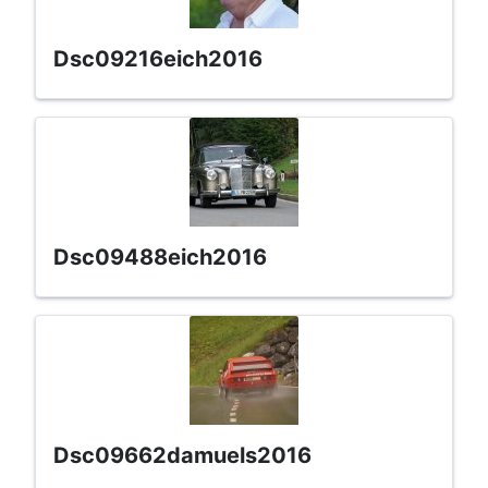
dsc09216eich2016
dsc09488eich2016
dsc09662damuels2016