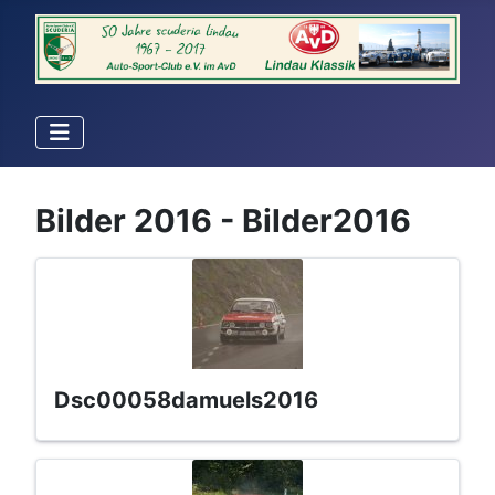
Bilder 2016 - Bilder2016
dsc00058damuels2016