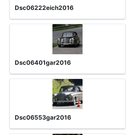
dsc06222eich2016
dsc06401gar2016
dsc06553gar2016