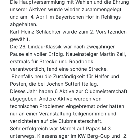
Die Hauptversammlung mit Wahlen und die Ehrung
unserer Aktiven wurde wieder zusammengelegt
und am 4. April im Bayerischen Hof in Rehlings
abgehalten.
Karl-Heinz Schlachter wurde zum 2. Vorsitzenden
gewählt.
Die 26. Lindau-Klassik war nach zweijähriger
Pause ein voller Erfolg. Neueinsteiger Martin Zell,
erstmals für Strecke und Roadbook
verantwortlich, fand eine schöne Strecke.
Ebenfalls neu die Zuständigkeit für Helfer und
Posten, die bei Jochen Sutterlitte lag.
Dieses Jahr haben 6 Aktive zur Clubmeisterschaft
abgegeben. Andere Aktive wurden von
technischen Problemen eingebremst oder hatten
nur an einer Veranstaltung teilgenommen und
verzichteten auf die Clubmeisterschaft.
Sehr erfolgreich war Marcel auf Papas M 3
unterwegs. Klassensieger im KW Berg-Cup und 2.