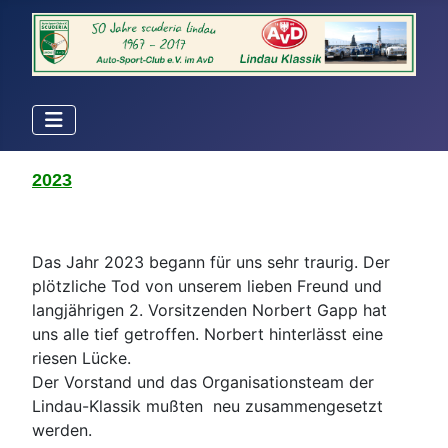
2023
Das Jahr 2023 begann für uns sehr traurig. Der
plötzliche Tod von unserem lieben Freund und
langjährigen 2. Vorsitzenden Norbert Gapp hat
uns alle tief getroffen. Norbert hinterlässt eine
riesen Lücke.
Der Vorstand und das Organisationsteam der
Lindau-Klassik mußten neu zusammengesetzt
werden.