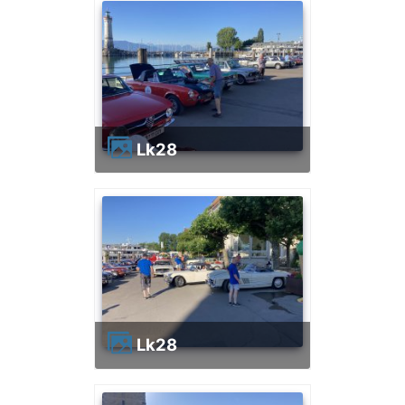
lk28
lk28