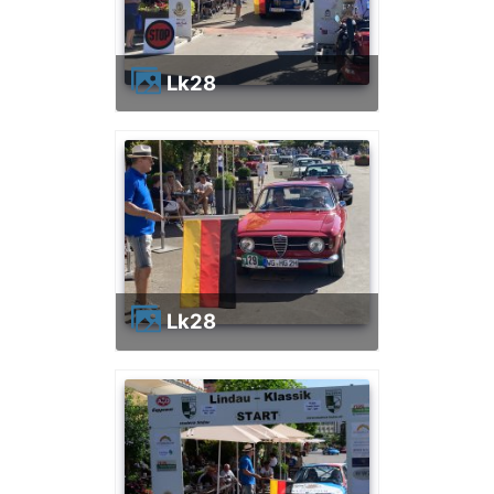
lk28
lk28