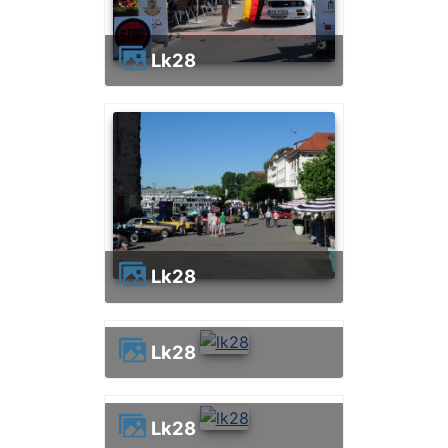
lk28
lk28
lk28
lk28