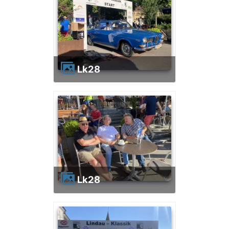
lk28
lk28