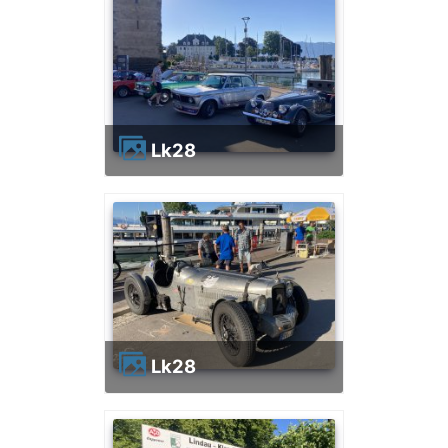
lk28
lk28