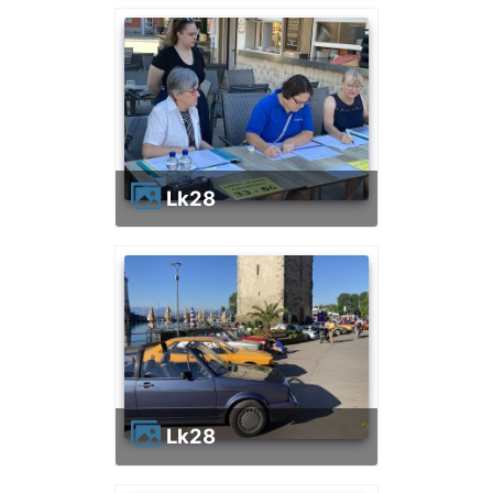
lk28
lk28