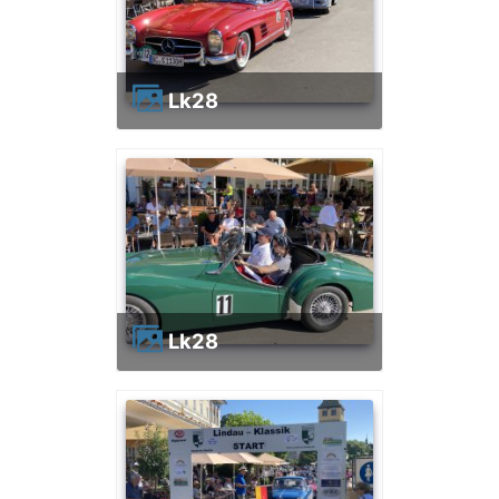
lk28
lk28