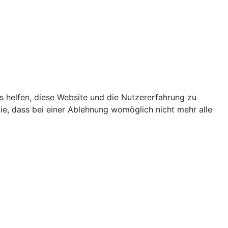
ns helfen, diese Website und die Nutzererfahrung zu
ie, dass bei einer Ablehnung womöglich nicht mehr alle