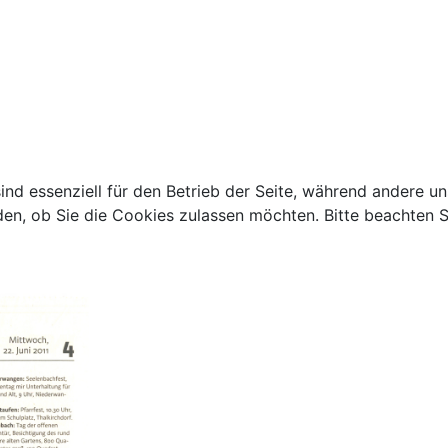
ind essenziell für den Betrieb der Seite, während andere u
den, ob Sie die Cookies zulassen möchten. Bitte beachten S