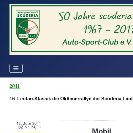
2011
16. Lindau-Klassik die Oldtimerrallye der Scuderia Lin